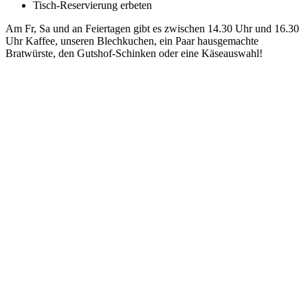
Tisch-Reservierung erbeten
Am Fr, Sa und an Feiertagen gibt es zwischen 14.30 Uhr und 16.30
Uhr Kaffee, unseren Blechkuchen, ein Paar hausgemachte
Bratwürste, den Gutshof-Schinken oder eine Käseauswahl!