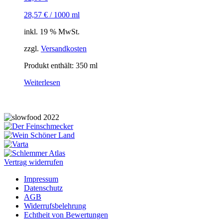
28,57
€
/
1000
ml
inkl. 19 % MwSt.
zzgl.
Versandkosten
Produkt enthält: 350
ml
Weiterlesen
Vertrag widerrufen
Impressum
Datenschutz
AGB
Widerrufsbelehrung
Echtheit von Bewertungen