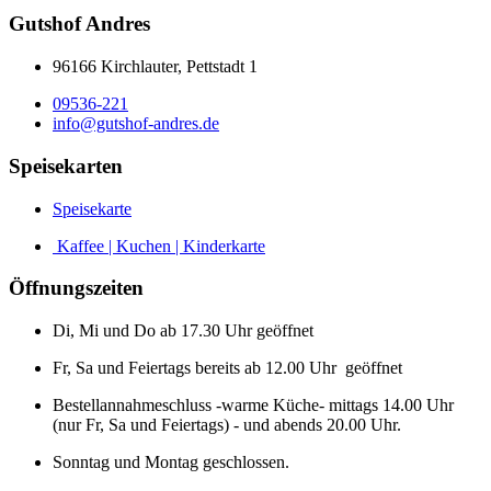
Gutshof Andres
96166 Kirchlauter, Pettstadt 1
09536-221
info@gutshof-andres.de
Speisekarten
Speisekarte
Kaffee | Kuchen | Kinderkarte
Öffnungszeiten
Di, Mi und Do ab 17.30 Uhr geöffnet
Fr, Sa und Feiertags bereits ab 12.00 Uhr geöffnet
Bestellannahmeschluss -warme Küche- mittags 14.00 Uhr
(nur Fr, Sa und Feiertags) - und abends 20.00 Uhr.
Sonntag und Montag geschlossen.