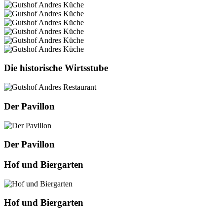
Die historische Wirtsstube
Der Pavillon
Der Pavillon
Hof und Biergarten
Hof und Biergarten