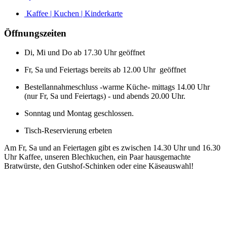
Kaffee | Kuchen | Kinderkarte
Öffnungszeiten
Di, Mi und Do ab 17.30 Uhr geöffnet
Fr, Sa und Feiertags bereits ab 12.00 Uhr geöffnet
Bestellannahmeschluss -warme Küche- mittags 14.00 Uhr
(nur Fr, Sa und Feiertags) - und abends 20.00 Uhr.
Sonntag und Montag geschlossen.
Tisch-Reservierung erbeten
Am Fr, Sa und an Feiertagen gibt es zwischen 14.30 Uhr und 16.30
Uhr Kaffee, unseren Blechkuchen, ein Paar hausgemachte
Bratwürste, den Gutshof-Schinken oder eine Käseauswahl!