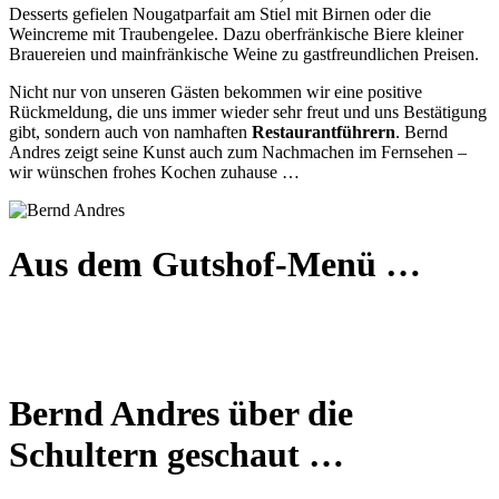
Desserts gefielen Nougatparfait am Stiel mit Birnen oder die
Weincreme mit Traubengelee. Dazu oberfränkische Biere kleiner
Brauereien und mainfränkische Weine zu gastfreundlichen Preisen.
Nicht nur von unseren Gästen bekommen wir eine positive
Rückmeldung, die uns immer wieder sehr freut und uns Bestätigung
gibt, sondern auch von namhaften
Restaurantführern
. Bernd
Andres zeigt seine Kunst auch zum Nachmachen im Fernsehen –
wir wünschen frohes Kochen zuhause …
Aus dem Gutshof-Menü …
Bernd Andres über die
Schultern geschaut …