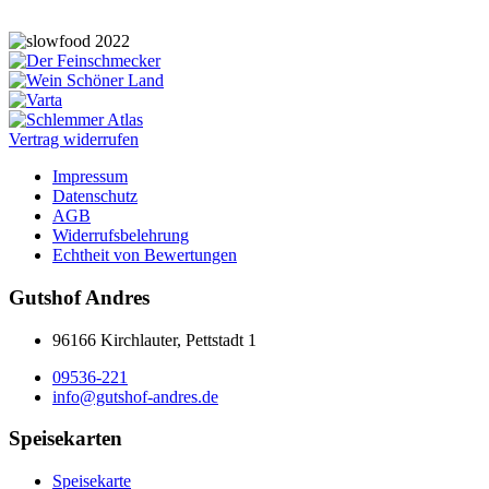
Vertrag widerrufen
Impressum
Datenschutz
AGB
Widerrufsbelehrung
Echtheit von Bewertungen
Gutshof Andres
96166 Kirchlauter, Pettstadt 1
09536-221
info@gutshof-andres.de
Speisekarten
Speisekarte