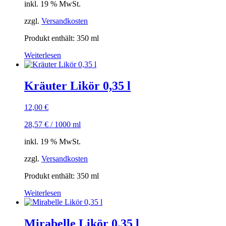
inkl. 19 % MwSt.
zzgl.
Versandkosten
Produkt enthält: 350
ml
Weiterlesen
Kräuter Likör 0,35 l
12,00
€
28,57
€
/
1000
ml
inkl. 19 % MwSt.
zzgl.
Versandkosten
Produkt enthält: 350
ml
Weiterlesen
Mirabelle Likör 0,35 l