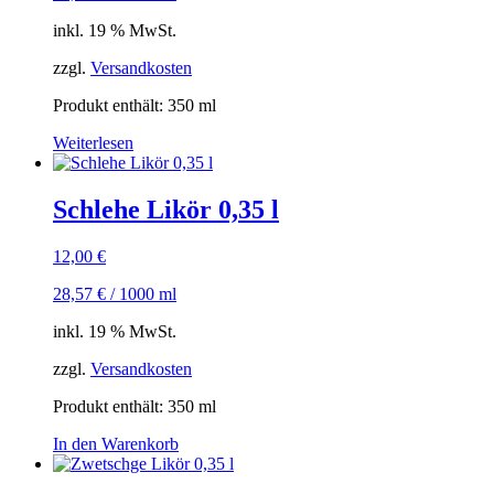
inkl. 19 % MwSt.
zzgl.
Versandkosten
Produkt enthält: 350
ml
Weiterlesen
Schlehe Likör 0,35 l
12,00
€
28,57
€
/
1000
ml
inkl. 19 % MwSt.
zzgl.
Versandkosten
Produkt enthält: 350
ml
In den Warenkorb