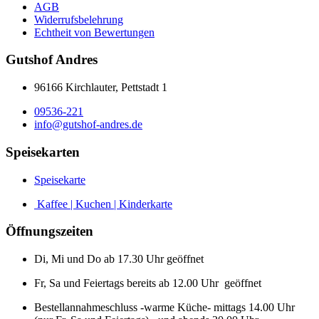
AGB
Widerrufsbelehrung
Echtheit von Bewertungen
Gutshof Andres
96166 Kirchlauter, Pettstadt 1
09536-221
info@gutshof-andres.de
Speisekarten
Speisekarte
Kaffee | Kuchen | Kinderkarte
Öffnungszeiten
Di, Mi und Do ab 17.30 Uhr geöffnet
Fr, Sa und Feiertags bereits ab 12.00 Uhr geöffnet
Bestellannahmeschluss -warme Küche- mittags 14.00 Uhr