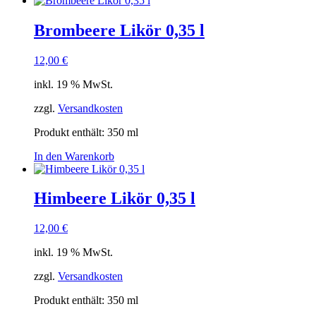
Brombeere Likör 0,35 l
12,00
€
inkl. 19 % MwSt.
zzgl.
Versandkosten
Produkt enthält: 350
ml
In den Warenkorb
Himbeere Likör 0,35 l
12,00
€
inkl. 19 % MwSt.
zzgl.
Versandkosten
Produkt enthält: 350
ml