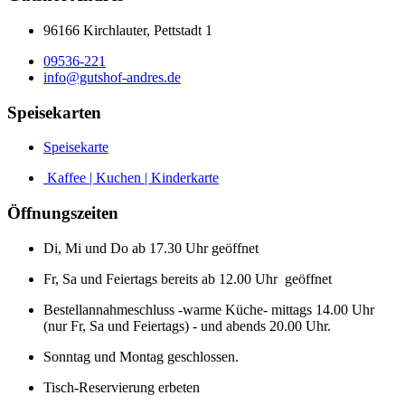
96166 Kirchlauter, Pettstadt 1
09536-221
info@gutshof-andres.de
Speisekarten
Speisekarte
Kaffee | Kuchen | Kinderkarte
Öffnungszeiten
Di, Mi und Do ab 17.30 Uhr geöffnet
Fr, Sa und Feiertags bereits ab 12.00 Uhr geöffnet
Bestellannahmeschluss -warme Küche- mittags 14.00 Uhr
(nur Fr, Sa und Feiertags) - und abends 20.00 Uhr.
Sonntag und Montag geschlossen.
Tisch-Reservierung erbeten