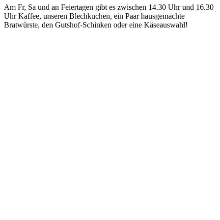
Am Fr, Sa und an Feiertagen gibt es zwischen 14.30 Uhr und 16.30
Uhr Kaffee, unseren Blechkuchen, ein Paar hausgemachte
Bratwürste, den Gutshof-Schinken oder eine Käseauswahl!