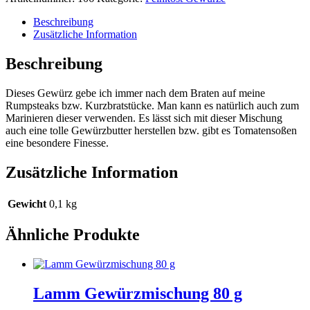
Gewürzmischung
80
Beschreibung
g
Zusätzliche Information
Menge
Beschreibung
Dieses Gewürz gebe ich immer nach dem Braten auf meine
Rumpsteaks bzw. Kurzbratstücke. Man kann es natürlich auch zum
Marinieren dieser verwenden. Es lässt sich mit dieser Mischung
auch eine tolle Gewürzbutter herstellen bzw. gibt es Tomatensoßen
eine besondere Finesse.
Zusätzliche Information
Gewicht
0,1 kg
Ähnliche Produkte
Lamm Gewürzmischung 80 g