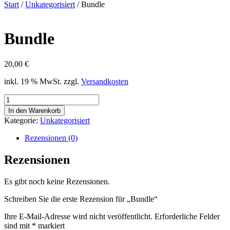
Start
/
Unkategorisiert
/ Bundle
Bundle
20,00
€
inkl. 19 % MwSt.
zzgl.
Versandkosten
Bundle
Menge
In den Warenkorb
Kategorie:
Unkategorisiert
Rezensionen (0)
Rezensionen
Es gibt noch keine Rezensionen.
Schreiben Sie die erste Rezension für „Bundle“
Ihre E-Mail-Adresse wird nicht veröffentlicht.
Erforderliche Felder
sind mit
*
markiert