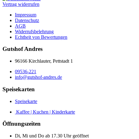
Vertrag widerrufen
Impressum
Datenschutz
AGB
Widerrufsbelehrung
Echtheit von Bewertungen
Gutshof Andres
96166 Kirchlauter, Pettstadt 1
09536-221
info@gutshof-andres.de
Speisekarten
Speisekarte
Kaffee | Kuchen | Kinderkarte
Öffnungszeiten
Di, Mi und Do ab 17.30 Uhr geöffnet