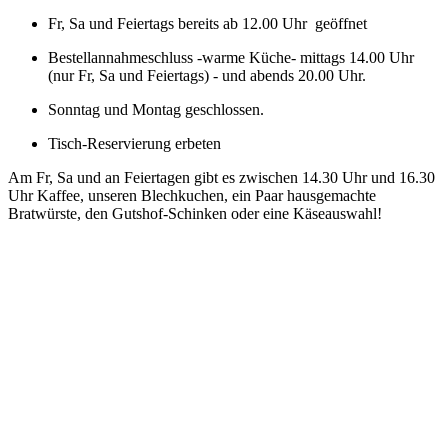
Fr, Sa und Feiertags bereits ab 12.00 Uhr geöffnet
Bestellannahmeschluss -warme Küche- mittags 14.00 Uhr
(nur Fr, Sa und Feiertags) - und abends 20.00 Uhr.
Sonntag und Montag geschlossen.
Tisch-Reservierung erbeten
Am Fr, Sa und an Feiertagen gibt es zwischen 14.30 Uhr und 16.30
Uhr Kaffee, unseren Blechkuchen, ein Paar hausgemachte
Bratwürste, den Gutshof-Schinken oder eine Käseauswahl!