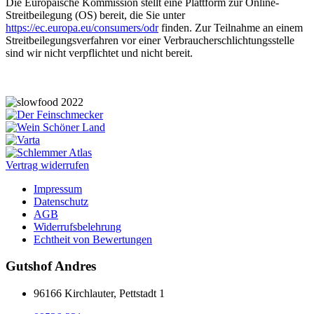
Die Europäische Kommission stellt eine Plattform zur Online-
Streitbeilegung (OS) bereit, die Sie unter
https://ec.europa.eu/consumers/odr
finden. Zur Teilnahme an einem
Streitbeilegungsverfahren vor einer Verbraucherschlichtungsstelle
sind wir nicht verpflichtet und nicht bereit.
Vertrag widerrufen
Impressum
Datenschutz
AGB
Widerrufsbelehrung
Echtheit von Bewertungen
Gutshof Andres
96166 Kirchlauter, Pettstadt 1