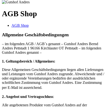
AGB Shop
AGB Shop
Allgemeine Geschäftsbedingungen
– im folgenden AGB / AGB´s genannt – Gutshof Andres Bernd
Andres Pettstadt 1 96166 Kirchlauter OT Pettstadt – im folgenden
Gutshof Andres genannt –
1. Geltungsbereich / Allgemeines:
Diese Allgemeinen Geschäftsbedingungen liegen allen Lieferungen
und Leistungen vom Gutshof Andres zugrunde. Abweichende und /
oder ergänzende Vereinbarungen bedürfen der ausdrücklichen
schriftlichen Zustimmung vom Gutshof Andres. Eine Zustimmung
per E-Mail ist ausreichend.
2. Angebot und Vertragsschluss
:
Alle angebotenen Produkte vom Gutshof Andres auf der