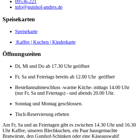
09536-221
info@gutshof-andres.de
Speisekarten
Speisekarte
Kaffee | Kuchen | Kinderkarte
Öffnungszeiten
Di, Mi und Do ab 17.30 Uhr geöffnet
Fr, Sa und Feiertags bereits ab 12.00 Uhr geöffnet
Bestellannahmeschluss -warme Küche- mittags 14.00 Uhr
(nur Fr, Sa und Feiertags) - und abends 20.00 Uhr.
Sonntag und Montag geschlossen.
Tisch-Reservierung erbeten
Am Fr, Sa und an Feiertagen gibt es zwischen 14.30 Uhr und 16.30
Uhr Kaffee, unseren Blechkuchen, ein Paar hausgemachte
Bratwürste, den Gutshof-Schinken oder eine Käseauswahl!